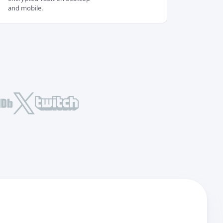
and mobile.