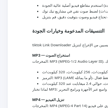
التنسيقات المدعومة وخيارات الجودة
MP3 — استخراج الصوت
يو مشترك لضغط فعال
MP4 — تنزيل الفيديو