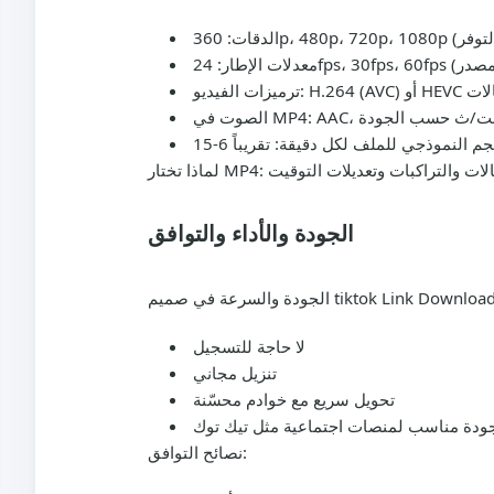
 بعض الحالات
الجودة والأداء والتوافق
لا حاجة للتسجيل
تنزيل مجاني
تحويل سريع مع خوادم محسّنة
جودة مناسب لمنصات اجتماعية مثل تيك توك
نصائح التوافق: