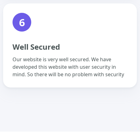
6
Well Secured
Our website is very well secured. We have
developed this website with user security in
mind. So there will be no problem with security