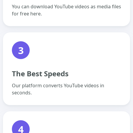
You can download YouTube videos as media files
for free here.
3
The Best Speeds
Our platform converts YouTube videos in
seconds.
4