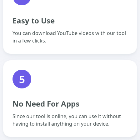
Easy to Use
You can download YouTube videos with our tool
in a few clicks.
5
No Need For Apps
Since our tool is online, you can use it without
having to install anything on your device.