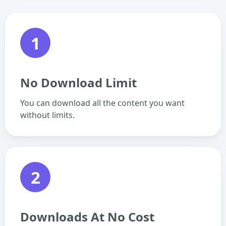
1
No Download Limit
You can download all the content you want
without limits.
2
Downloads At No Cost