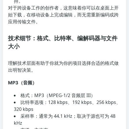
持。
对于跨设备工作的创作者，这意味着你可以在桌面上开
始下载，在移动设备上完成编辑，而无需重新编码或跨
应用传输文件。
技术细节：格式、比特率、编解码器与文件
大小
理解技术层面有助于你就为你的项目选择合适的格式做
出明智决策。
MP3（音频）
格式：MP3（MPEG-1/2 音频层 III）
比特率选项：128 kbps、192 kbps、256 kbps、
320 kbps
采样率：通常为 44.1 kHz；取决于源也可为 48
kHz