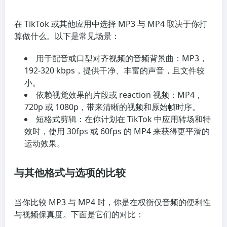
在 TikTok 或其他应用中选择 MP3 与 MP4 取决于你打
算做什么。以下是常见场景：
用于配音或口型对齐视频的音频背景曲：MP3，
192-320 kbps，提供干净、丰富的声音，且文件较
小。
依赖视觉效果的片段或 reaction 视频：MP4，
720p 或 1080p，带来清晰的视频和原始帧时序。
短格式剪辑：在你计划在 TikTok 中应用转场和特
效时，使用 30fps 或 60fps 的 MP4 来获得更平滑的
运动效果。
与其他格式与选项的比较
当你比较 MP3 与 MP4 时，你是在权衡仅音频的便利性
与视频保真度。下面是它们的对比：