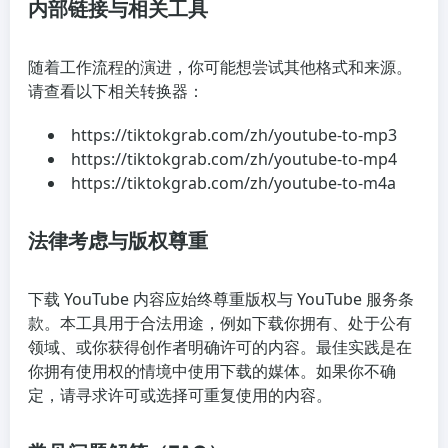
内部链接与相关工具
随着工作流程的演进，你可能想尝试其他格式和来源。
请查看以下相关转换器：
https://tiktokgrab.com/zh/youtube-to-mp3
https://tiktokgrab.com/zh/youtube-to-mp4
https://tiktokgrab.com/zh/youtube-to-m4a
法律考虑与版权尊重
下载 YouTube 内容应始终尊重版权与 YouTube 服务条
款。本工具用于合法用途，例如下载你拥有、处于公有
领域、或你获得创作者明确许可的内容。最佳实践是在
你拥有使用权的情境中使用下载的媒体。如果你不确
定，请寻求许可或选择可重复使用的内容。