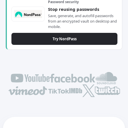
Password security
Stop reusing passwords
Save, generate, and autofill passwords
from an encrypted vault on desktop and
mobile.
Try NordPass