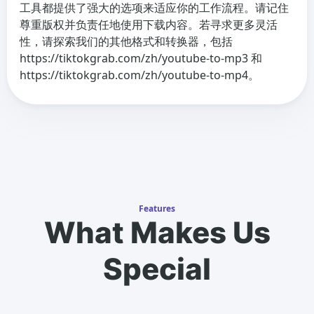
工具都提供了强大的选项来适应你的工作流程。请记住
尊重版权并负责任地使用下载内容。若寻求更多灵活
性，请探索我们的其他格式和转换器，包括
https://tiktokgrab.com/zh/youtube-to-mp3 和
https://tiktokgrab.com/zh/youtube-to-mp4。
Features
What Makes Us
Special