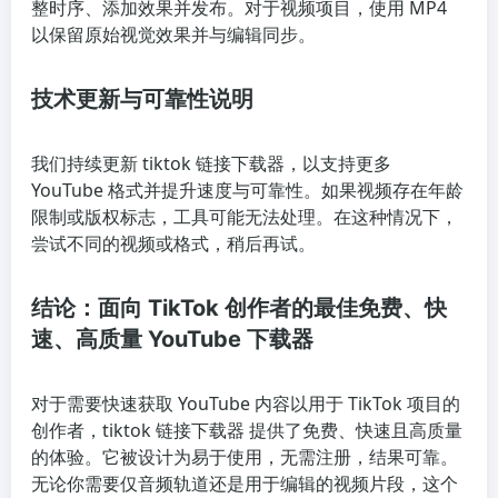
整时序、添加效果并发布。对于视频项目，使用 MP4
以保留原始视觉效果并与编辑同步。
技术更新与可靠性说明
我们持续更新 tiktok 链接下载器，以支持更多
YouTube 格式并提升速度与可靠性。如果视频存在年龄
限制或版权标志，工具可能无法处理。在这种情况下，
尝试不同的视频或格式，稍后再试。
结论：面向 TikTok 创作者的最佳免费、快
速、高质量 YouTube 下载器
对于需要快速获取 YouTube 内容以用于 TikTok 项目的
创作者，tiktok 链接下载器 提供了免费、快速且高质量
的体验。它被设计为易于使用，无需注册，结果可靠。
无论你需要仅音频轨道还是用于编辑的视频片段，这个