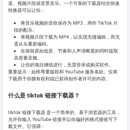
道、视频片段或背景音乐。一个可靠的下载器结合快速
转换器可以让你：
将音乐视频的音轨保存为 MP3，用作 TikTok 片
段的配乐。
将视频片段下载为 MP4，以实现无缝编辑，而无
需从头重新编码。
在保留原始低音、节奏和人声清晰度的同时提取
高质量音频。
让你的项目继续进行，无需登录或购买软件。
重要提示：始终尊重版权和 YouTube 服务条款。仅将
下载用于你拥有权利或已获得创作者许可的内容。
什么是 tiktok 链接下载器？
tiktok 链接下载器 是一个简单的、基于浏览器的工具，
允许你输入 YouTube 链接并以你偏好的格式接收可下
载文件。它强调：