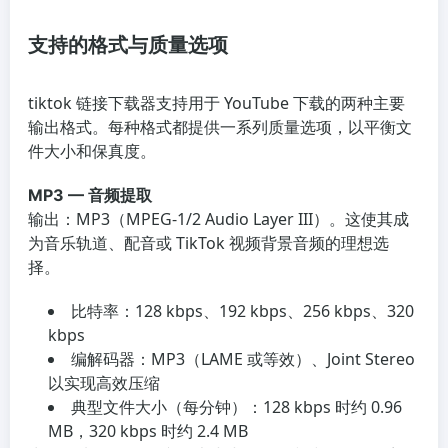
支持的格式与质量选项
tiktok 链接下载器支持用于 YouTube 下载的两种主要
输出格式。每种格式都提供一系列质量选项，以平衡文
件大小和保真度。
MP3 — 音频提取
输出：MP3（MPEG-1/2 Audio Layer III）。这使其成
为音乐轨道、配音或 TikTok 视频背景音频的理想选
择。
比特率：128 kbps、192 kbps、256 kbps、320
kbps
编解码器：MP3（LAME 或等效）、Joint Stereo
以实现高效压缩
典型文件大小（每分钟）：128 kbps 时约 0.96
MB，320 kbps 时约 2.4 MB