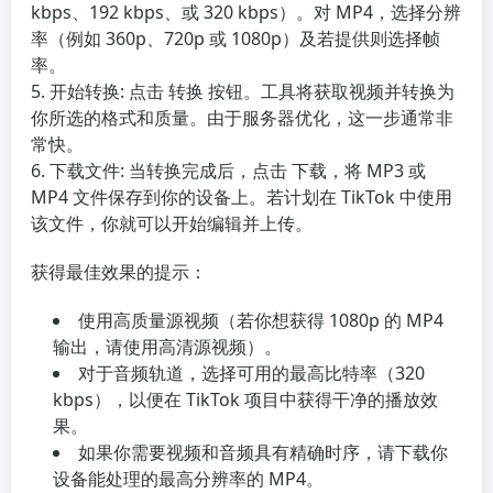
kbps、192 kbps、或 320 kbps）。对 MP4，选择分辨
率（例如 360p、720p 或 1080p）及若提供则选择帧
率。
开始转换
: 点击 转换 按钮。工具将获取视频并转换为
你所选的格式和质量。由于服务器优化，这一步通常非
常快。
下载文件
: 当转换完成后，点击 下载，将 MP3 或
MP4 文件保存到你的设备上。若计划在 TikTok 中使用
该文件，你就可以开始编辑并上传。
获得最佳效果的提示：
使用高质量源视频（若你想获得 1080p 的 MP4
输出，请使用高清源视频）。
对于音频轨道，选择可用的最高比特率（320
kbps），以便在 TikTok 项目中获得干净的播放效
果。
如果你需要视频和音频具有精确时序，请下载你
设备能处理的最高分辨率的 MP4。