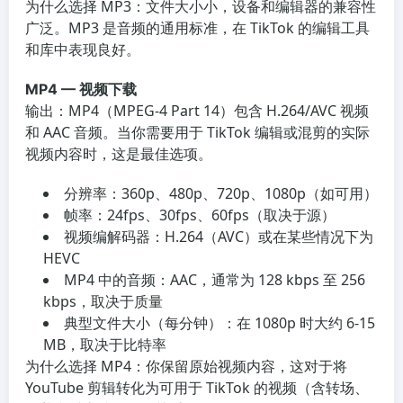
为什么选择 MP3：文件大小小，设备和编辑器的兼容性
广泛。MP3 是音频的通用标准，在 TikTok 的编辑工具
和库中表现良好。
MP4 — 视频下载
输出：MP4（MPEG-4 Part 14）包含 H.264/AVC 视频
和 AAC 音频。当你需要用于 TikTok 编辑或混剪的实际
视频内容时，这是最佳选项。
分辨率：360p、480p、720p、1080p（如可用）
帧率：24fps、30fps、60fps（取决于源）
视频编解码器：H.264（AVC）或在某些情况下为
HEVC
MP4 中的音频：AAC，通常为 128 kbps 至 256
kbps，取决于质量
典型文件大小（每分钟）：在 1080p 时大约 6-15
MB，取决于比特率
为什么选择 MP4：你保留原始视频内容，这对于将
YouTube 剪辑转化为可用于 TikTok 的视频（含转场、