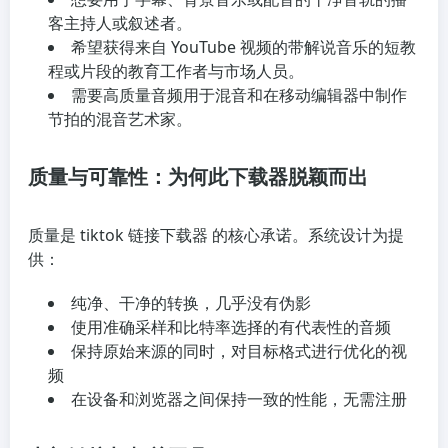
客主持人或叙述者。
希望获得来自 YouTube 视频的带解说音乐的短教
程或片段的教育工作者与市场人员。
需要高质量音频用于混音和在移动编辑器中制作
节拍的混音艺术家。
质量与可靠性：为何此下载器脱颖而出
质量是 tiktok 链接下载器 的核心承诺。系统设计为提
供：
纯净、干净的转换，几乎没有伪影
使用准确采样和比特率选择的有代表性的音频
保持原始来源的同时，对目标格式进行优化的视
频
在设备和浏览器之间保持一致的性能，无需注册