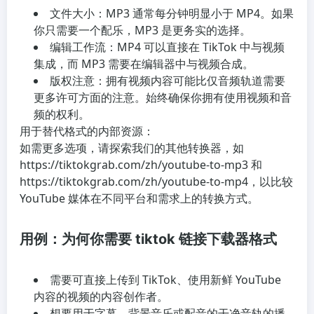
文件大小：MP3 通常每分钟明显小于 MP4。如果
你只需要一个配乐，MP3 是更务实的选择。
编辑工作流：MP4 可以直接在 TikTok 中与视频
集成，而 MP3 需要在编辑器中与视频合成。
版权注意：拥有视频内容可能比仅音频轨道需要
更多许可方面的注意。始终确保你拥有使用视频和音
频的权利。
用于替代格式的内部资源：
如需更多选项，请探索我们的其他转换器，如
https://tiktokgrab.com/zh/youtube-to-mp3 和
https://tiktokgrab.com/zh/youtube-to-mp4，以比较
YouTube 媒体在不同平台和需求上的转换方式。
用例：为何你需要 tiktok 链接下载器格式
需要可直接上传到 TikTok、使用新鲜 YouTube
内容的视频的内容创作者。
想要用于字幕、背景音乐或配音的干净音轨的播