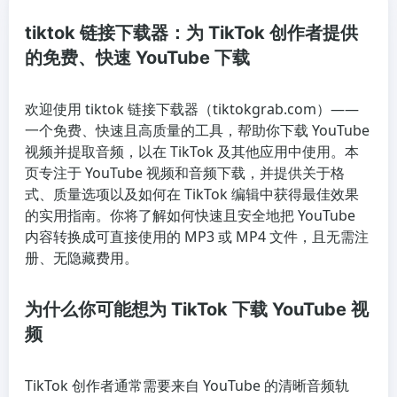
tiktok 链接下载器：为 TikTok 创作者提供
的免费、快速 YouTube 下载
欢迎使用 tiktok 链接下载器（tiktokgrab.com）——
一个免费、快速且高质量的工具，帮助你下载 YouTube
视频并提取音频，以在 TikTok 及其他应用中使用。本
页专注于 YouTube 视频和音频下载，并提供关于格
式、质量选项以及如何在 TikTok 编辑中获得最佳效果
的实用指南。你将了解如何快速且安全地把 YouTube
内容转换成可直接使用的 MP3 或 MP4 文件，且无需注
册、无隐藏费用。
为什么你可能想为 TikTok 下载 YouTube 视
频
TikTok 创作者通常需要来自 YouTube 的清晰音频轨