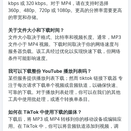
kbps 或 320 kbps。对于 MP4，请在支持时选择
360p、480p、720p 或 1080p。更高的分辨率需要更高
的带宽和存储。
关于文件大小和下载时间？
文件大小取决于格式、比特率和视频长度。通常，MP3
文件小于 MP4 视频。下载时间取决于你的网络速度与
服务器负载。该工具经过优化以实现快速下载，但网络
条件可能影响速度。
我可以下载整份 YouTube 播放列表吗？
某些服务提供播放列表下载；然而 tiktok 链接下载器 专
注于每次请求下载单个视频或音频轨道，以确保快速、
可靠的下载。对于播放列表处理，你可以在我们的其他
工具中使用批处理，或逐个转换单条目。
如何在 TikTok 中使用下载的媒体？
下载后，将 MP3 或 MP4 转移到你的移动设备或编辑应
用。在 TikTok 中，你可以将音频轨道添加到视频，调