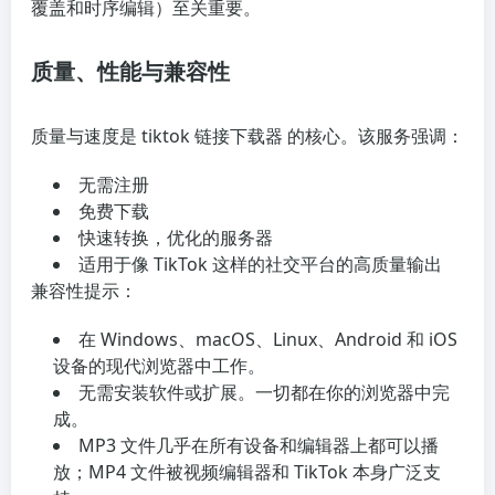
覆盖和时序编辑）至关重要。
质量、性能与兼容性
质量与速度是 tiktok 链接下载器 的核心。该服务强调：
无需注册
免费下载
快速转换，优化的服务器
适用于像 TikTok 这样的社交平台的高质量输出
兼容性提示：
在 Windows、macOS、Linux、Android 和 iOS
设备的现代浏览器中工作。
无需安装软件或扩展。一切都在你的浏览器中完
成。
MP3 文件几乎在所有设备和编辑器上都可以播
放；MP4 文件被视频编辑器和 TikTok 本身广泛支