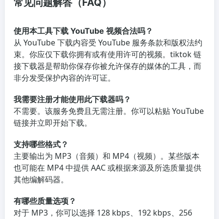
常见问题解答（FAQ）
使用本工具下载 YouTube 视频合法吗？
从 YouTube 下载内容受 YouTube 服务条款和版权法约
束。你应仅下载你拥有或有使用许可的视频。tiktok 链
接下载器是帮助你保存你被允许保存的媒体的工具，而
非分发受保护內容的许可证。
我需要注册才能使用此下载器吗？
不需要。该服务免费且无需注册。你可以粘贴 YouTube
链接并立即开始下载。
支持哪些格式？
主要输出为 MP3（音频）和 MP4（视频）。某些版本
也可能在 MP4 中提供 AAC 或根据来源及所选质量提供
其他编解码器。
有哪些质量选项？
对于 MP3，你可以选择 128 kbps、192 kbps、256