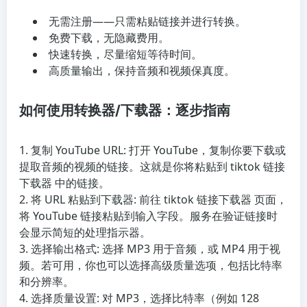
无需注册——只需粘贴链接并进行转换。
免费下载，无隐藏费用。
快速转换，尽量缩短等待时间。
高质量输出，保持音频和视频保真度。
如何使用转换器/下载器：逐步指南
复制 YouTube URL
: 打开 YouTube，复制你要下载或
提取音频的视频的链接。这就是你将粘贴到 tiktok 链接
下载器 中的链接。
将 URL 粘贴到下载器
: 前往 tiktok 链接下载器 页面，
将 YouTube 链接粘贴到输入字段。服务在验证链接时
会显示简短的处理指示器。
选择输出格式
: 选择 MP3 用于音频，或 MP4 用于视
频。若可用，你也可以选择高级质量选项，包括比特率
和分辨率。
选择质量设置
: 对 MP3，选择比特率（例如 128