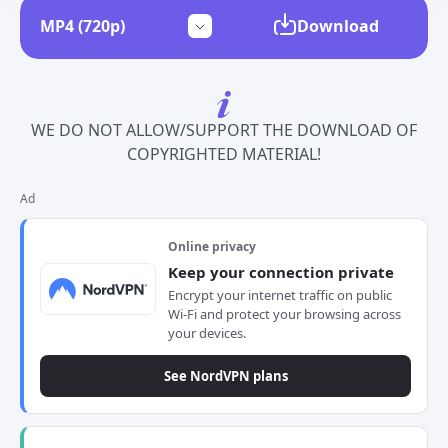
Download
WE DO NOT ALLOW/SUPPORT THE DOWNLOAD OF
COPYRIGHTED MATERIAL!
Ad
Online privacy
Keep your connection private
Encrypt your internet traffic on public
Wi-Fi and protect your browsing across
your devices.
See NordVPN plans