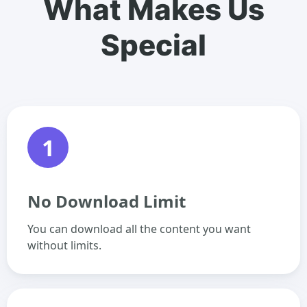
What Makes Us
Special
1
No Download Limit
You can download all the content you want
without limits.