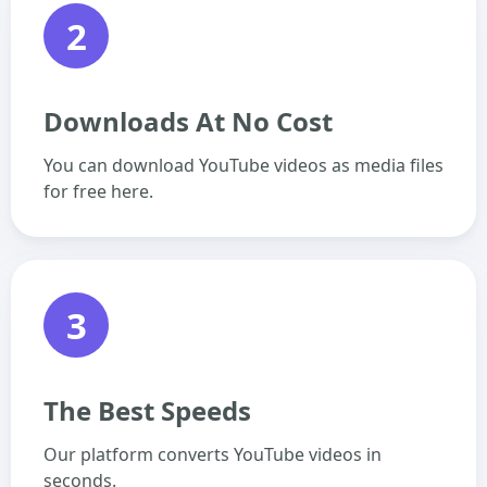
2
Downloads At No Cost
You can download YouTube videos as media files
for free here.
3
The Best Speeds
Our platform converts YouTube videos in
seconds.