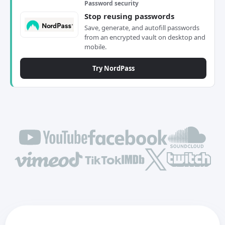
Password security
Stop reusing passwords
Save, generate, and autofill passwords
from an encrypted vault on desktop and
mobile.
Try NordPass