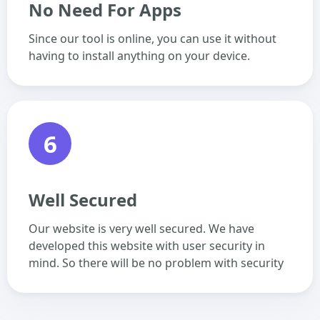
No Need For Apps
Since our tool is online, you can use it without
having to install anything on your device.
6
Well Secured
Our website is very well secured. We have
developed this website with user security in
mind. So there will be no problem with security