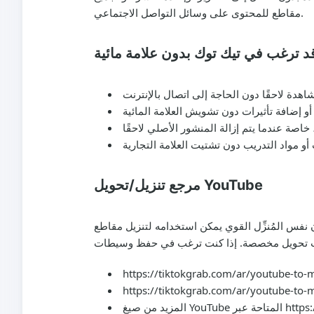
مقاطع للمحتوى على وسائل التواصل الاجتماعي.
قد ترغب في تيك توك بدون علامة مائية
مرجع تنزيل/تحويل YouTube
 يمكن استخدامه لتنزيل مقاطع YouTube والفيديو والصوت من خلال