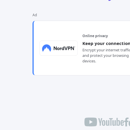
Ad
Online privacy
Keep your connection
Encrypt your internet traffi
and protect your browsing 
devices.