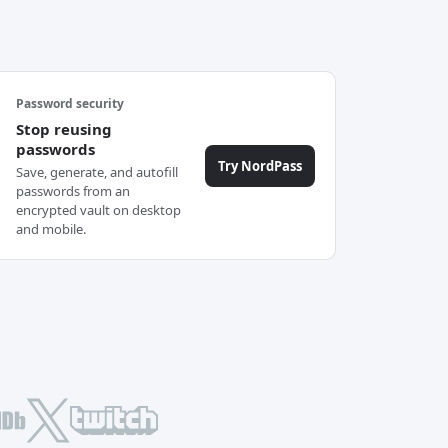
Password security
Stop reusing
passwords
Try NordPass
Save, generate, and autofill
passwords from an
encrypted vault on desktop
and mobile.