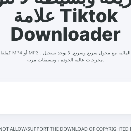
علامة Tiktok
Downloader
مخرجات عالية الجودة ، وتنسيقات مرنة.
NOT ALLOW/SUPPORT THE DOWNLOAD OF COPYRIGHTED M