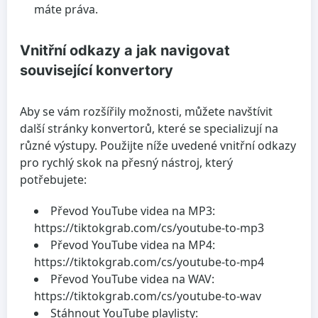
máte práva.
Vnitřní odkazy a jak navigovat
související konvertory
Aby se vám rozšířily možnosti, můžete navštívit
další stránky konvertorů, které se specializují na
různé výstupy. Použijte níže uvedené vnitřní odkazy
pro rychlý skok na přesný nástroj, který
potřebujete:
Převod YouTube videa na MP3:
https://tiktokgrab.com/cs/youtube-to-mp3
Převod YouTube videa na MP4:
https://tiktokgrab.com/cs/youtube-to-mp4
Převod YouTube videa na WAV:
https://tiktokgrab.com/cs/youtube-to-wav
Stáhnout YouTube playlisty: