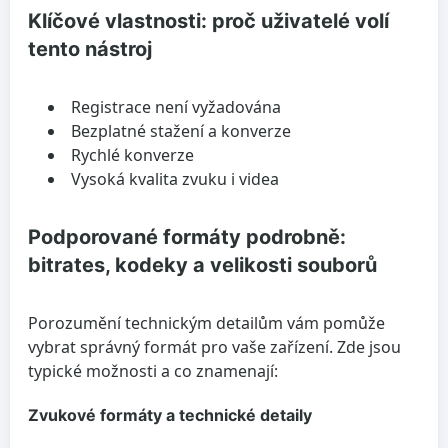
Klíčové vlastnosti: proč uživatelé volí
tento nástroj
Registrace není vyžadována
Bezplatné stažení a konverze
Rychlé konverze
Vysoká kvalita zvuku i videa
Podporované formáty podrobně:
bitrates, kodeky a velikosti souborů
Porozumění technickým detailům vám pomůže
vybrat správný formát pro vaše zařízení. Zde jsou
typické možnosti a co znamenají:
Zvukové formáty a technické detaily