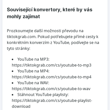
Související konvertory, které by vás
mohly zajímat
Prozkoumejte další možnosti převodu na
tiktokgrab.com. Pokud potřebujete přímé cesty k
konkrétním konverzím z YouTube, podívejte se na
tyto stránky:
YouTube na MP3:
https://tiktokgrab.com/cs/youtube-to-mp3
YouTube na MP4:
https://tiktokgrab.com/cs/youtube-to-mp4
YouTube na WAV:
https://tiktokgrab.com/cs/youtube-to-wav
Stáhnout YouTube playlisty:
https://tiktokgrab.com/cs/youtube-playlist-
download