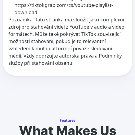
https://tiktokgrab.com/cs/youtube-playlist-
download
Poznámka: Tato stránka má sloužit jako komplexní
zdroj pro stahování videí z YouTube v audio a video
formátech. Může také pokrývat TikTok související
možnosti stahování, pokud je to relevantní
vzhledem k multiplatformní povaze sledování
médií. Vždy dodržujte autorská práva a Podmínky
služby při stahování obsahu.
Features
What Makes Us