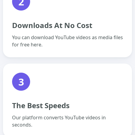
2
Downloads At No Cost
You can download YouTube videos as media files
for free here.
3
The Best Speeds
Our platform converts YouTube videos in
seconds.