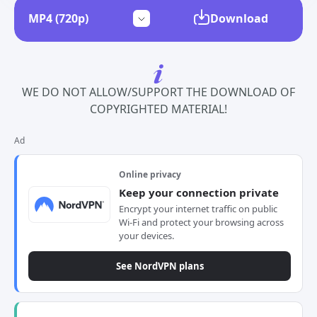
Download
WE DO NOT ALLOW/SUPPORT THE DOWNLOAD OF
COPYRIGHTED MATERIAL!
Ad
Online privacy
Keep your connection private
Encrypt your internet traffic on public
Wi-Fi and protect your browsing across
your devices.
See NordVPN plans