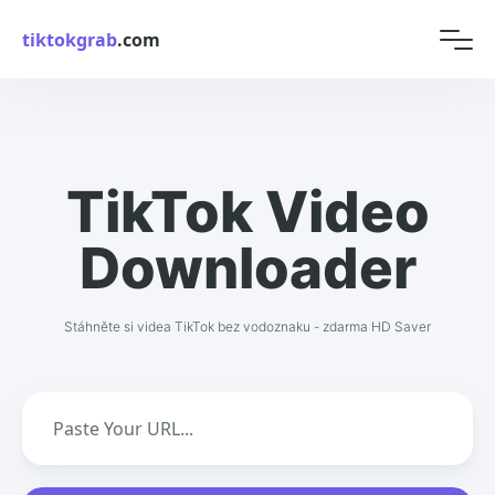
tiktokgrab
.com
TikTok Video
Downloader
Stáhněte si videa TikTok bez vodoznaku - zdarma HD Saver