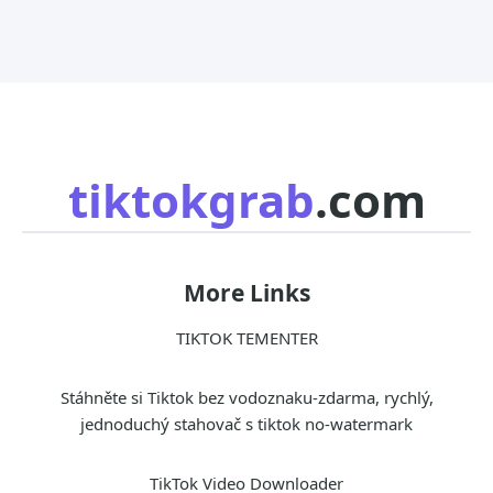
tiktokgrab
.com
More Links
TIKTOK TEMENTER
Stáhněte si Tiktok bez vodoznaku-zdarma, rychlý,
jednoduchý stahovač s tiktok no-watermark
TikTok Video Downloader