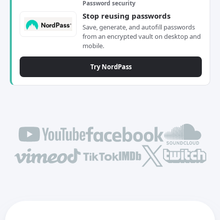
Password security
Stop reusing passwords
Save, generate, and autofill passwords
from an encrypted vault on desktop and
mobile.
Try NordPass