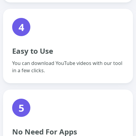
4
Easy to Use
You can download YouTube videos with our tool
in a few clicks.
5
No Need For Apps