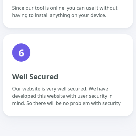
Since our tool is online, you can use it without
having to install anything on your device.
6
Well Secured
Our website is very well secured. We have
developed this website with user security in
mind. So there will be no problem with security