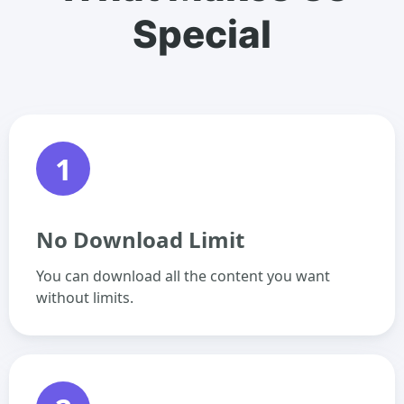
Special
1
No Download Limit
You can download all the content you want
without limits.