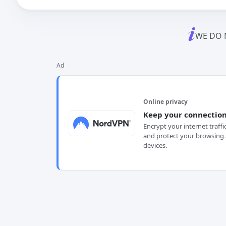
WE DO 
Ad
Online privacy
Keep your connection
Encrypt your internet traffi
and protect your browsing 
devices.