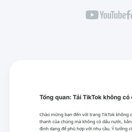
Tổng quan: Tải TikTok không có
Chào mừng bạn đến với trang TikTok không có
thanh của chúng mà không có dấu nước, bằng 
định dạng để phù hợp với nhu cầu. Ý tưởng cố